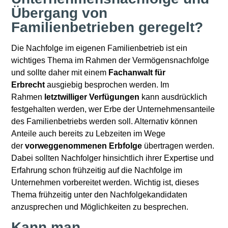
Übergang von
Familienbetrieben geregelt?
Die Nachfolge im eigenen Familienbetrieb ist ein
wichtiges Thema im Rahmen der Vermögensnachfolge
und sollte daher mit einem
Fachanwalt für
Erbrecht
ausgiebig besprochen werden. Im
Rahmen
letztwilliger Verfügungen
kann ausdrücklich
festgehalten werden, wer Erbe der Unternehmensanteile
des Familienbetriebs werden soll. Alternativ können
Anteile auch bereits zu Lebzeiten im Wege
der
vorweggenommenen Erbfolge
übertragen werden.
Dabei sollten Nachfolger hinsichtlich ihrer Expertise und
Erfahrung schon frühzeitig auf die Nachfolge im
Unternehmen vorbereitet werden. Wichtig ist, dieses
Thema frühzeitig unter den Nachfolgekandidaten
anzusprechen und Möglichkeiten zu besprechen.
Kann man