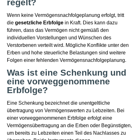
regelt?
Wenn keine Vermögensnachfolgeplanung erfolgt, tritt
die
gesetzliche Erbfolge
in Kraft. Dies kann dazu
führen, dass das Vermögen nicht gemüäß den
individuellen Vorstellungen und Wünschen des
Verstorbenen verteilt wird. Mögliche Konflikte unter den
Erben und hohe steuerliche Belastungen sind weitere
Folgen einer fehlenden Vermögensnachfolgeplanung.
Was ist eine Schenkung und
eine vorweggenommene
Erbfolge?
Eine Schenkung bezeichnet die unentgeltliche
übertragung von Vermögenswerten zu Lebzeiten. Bei
einer vorweggenommenen Erbfolge erfolgt eine
Vermögensübertragung an die Erben oder Begünstigten,
um bereits zu Lebzeiten einen Teil des Nachlasses zu