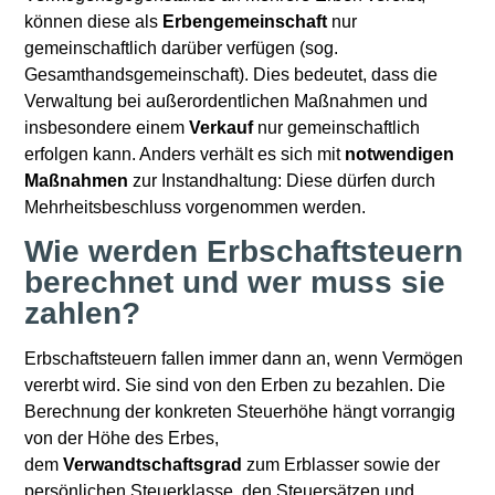
können diese als
Erbengemeinschaft
nur
gemeinschaftlich darüber verfügen (sog.
Gesamthandsgemeinschaft). Dies bedeutet, dass die
Verwaltung bei außerordentlichen Maßnahmen und
insbesondere einem
Verkauf
nur gemeinschaftlich
erfolgen kann. Anders verhält es sich mit
notwendigen
Maßnahmen
zur Instandhaltung: Diese dürfen durch
Mehrheitsbeschluss vorgenommen werden.
Wie werden Erbschaftsteuern
berechnet und wer muss sie
zahlen?
Erbschaftsteuern fallen immer dann an, wenn Vermögen
vererbt wird. Sie sind von den Erben zu bezahlen. Die
Berechnung der konkreten Steuerhöhe hängt vorrangig
von der Höhe des Erbes,
dem
Verwandtschaftsgrad
zum Erblasser sowie der
persönlichen Steuerklasse, den Steuersätzen und