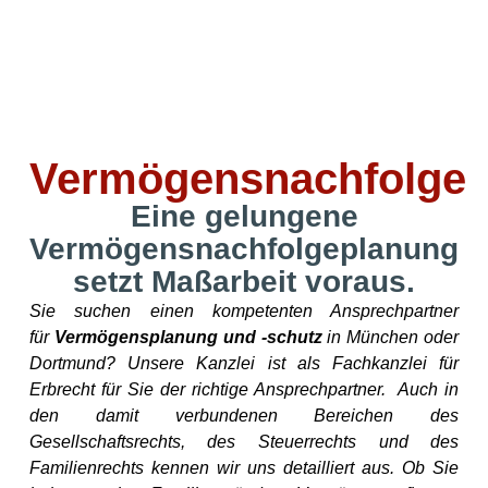
Vermögensnachfolge
Eine gelungene
Vermögensnachfolgeplanung
setzt Maßarbeit voraus.
Sie suchen einen kompetenten Ansprechpartner
für
Vermögensplanung und -schutz
in München oder
Dortmund? Unsere Kanzlei ist als Fachkanzlei für
Erbrecht für Sie der richtige Ansprechpartner. Auch in
den damit verbundenen Bereichen des
Gesellschaftsrechts, des Steuerrechts und des
Familienrechts kennen wir uns detailliert aus. Ob Sie