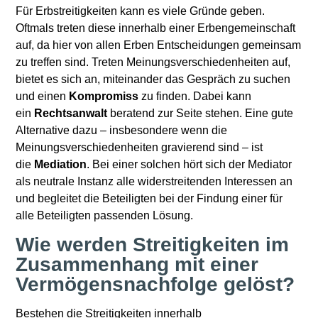
Für Erbstreitigkeiten kann es viele Gründe geben.
Oftmals treten diese innerhalb einer Erbengemeinschaft
auf, da hier von allen Erben Entscheidungen gemeinsam
zu treffen sind. Treten Meinungsverschiedenheiten auf,
bietet es sich an, miteinander das Gespräch zu suchen
und einen
Kompromiss
zu finden. Dabei kann
ein
Rechtsanwalt
beratend zur Seite stehen. Eine gute
Alternative dazu – insbesondere wenn die
Meinungsverschiedenheiten gravierend sind – ist
die
Mediation
. Bei einer solchen hört sich der Mediator
als neutrale Instanz alle widerstreitenden Interessen an
und begleitet die Beteiligten bei der Findung einer für
alle Beteiligten passenden Lösung.
Wie werden Streitigkeiten im
Zusammenhang mit einer
Vermögensnachfolge gelöst?
Bestehen die Streitigkeiten innerhalb