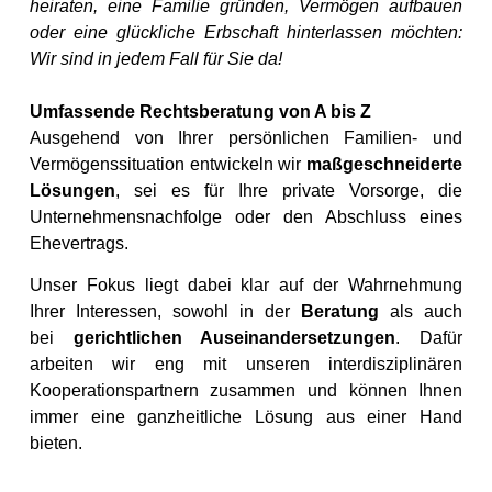
heiraten, eine Familie gründen, Vermögen aufbauen
oder eine glückliche Erbschaft hinterlassen möchten:
Wir sind in jedem Fall für Sie da!
Umfassende Rechtsberatung von A bis Z
Ausgehend von Ihrer persönlichen Familien- und
Vermögenssituation entwickeln wir
maßgeschneiderte
Lösungen
, sei es für Ihre private Vorsorge, die
Unternehmensnachfolge oder den Abschluss eines
Ehevertrags.
Unser Fokus liegt dabei klar auf der Wahrnehmung
Ihrer Interessen, sowohl in der
Beratung
als auch
bei
gerichtlichen Auseinandersetzungen
. Dafür
arbeiten wir eng mit unseren interdisziplinären
Kooperationspartnern zusammen und können Ihnen
immer eine ganzheitliche Lösung aus einer Hand
bieten.