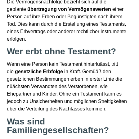
Die Vermögensnachfolge bezieht sich auf die
geplante
übertragung von Vermögenswerten
einer
Person auf ihre Erben oder Begünstigten nach ihrem
Tod. Dies kann durch die Erstellung eines Testaments,
eines Erbvertrags oder anderer rechtlicher Instrumente
erfolgen.
Wer erbt ohne Testament?
Wenn eine Person kein Testament hinterlüässt, tritt
die
gesetzliche Erbfolge
in Kraft. Gemüäß den
gesetzlichen Bestimmungen erben in erster Linie die
nüächsten Verwandten des Verstorbenen, wie
Ehepartner und Kinder. Ohne ein Testament kann es
jedoch zu Unsicherheiten und möglichen Streitigkeiten
über die Verteilung des Nachlasses kommen.
Was sind
Familiengesellschaften?