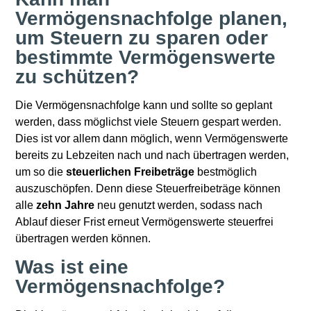
Vermögensnachfolge planen,
um Steuern zu sparen oder
bestimmte Vermögenswerte
zu schützen?
Die Vermögensnachfolge kann und sollte so geplant
werden, dass möglichst viele Steuern gespart werden.
Dies ist vor allem dann möglich, wenn Vermögenswerte
bereits zu Lebzeiten nach und nach übertragen werden,
um so die
steuerlichen Freibeträge
bestmöglich
auszuschöpfen. Denn diese Steuerfreibeträge können
alle
zehn Jahre
neu genutzt werden, sodass nach
Ablauf dieser Frist erneut Vermögenswerte steuerfrei
übertragen werden können.
Was ist eine
Vermögensnachfolge?