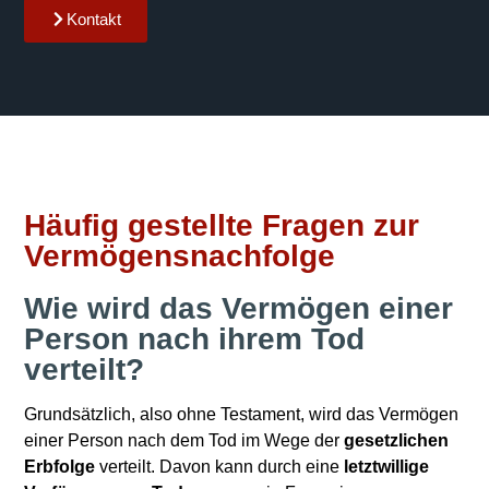
Kontakt
Häufig gestellte Fragen zur
Vermögensnachfolge
Wie wird das Vermögen einer
Person nach ihrem Tod
verteilt?
Grundsätzlich, also ohne Testament, wird das Vermögen
einer Person nach dem Tod im Wege der
gesetzlichen
Erbfolge
verteilt. Davon kann durch eine
letztwillige