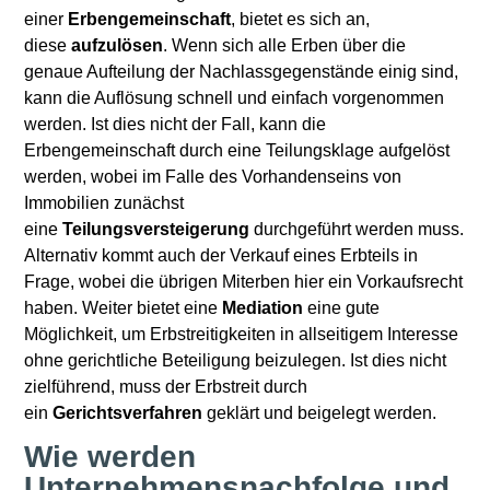
einer
Erbengemeinschaft
, bietet es sich an,
diese
aufzulösen
. Wenn sich alle Erben über die
genaue Aufteilung der Nachlassgegenstände einig sind,
kann die Auflösung schnell und einfach vorgenommen
werden. Ist dies nicht der Fall, kann die
Erbengemeinschaft durch eine Teilungsklage aufgelöst
werden, wobei im Falle des Vorhandenseins von
Immobilien zunächst
eine
Teilungsversteigerung
durchgeführt werden muss.
Alternativ kommt auch der Verkauf eines Erbteils in
Frage, wobei die übrigen Miterben hier ein Vorkaufsrecht
haben. Weiter bietet eine
Mediation
eine gute
Möglichkeit, um Erbstreitigkeiten in allseitigem Interesse
ohne gerichtliche Beteiligung beizulegen. Ist dies nicht
zielführend, muss der Erbstreit durch
ein
Gerichtsverfahren
geklärt und beigelegt werden.
Wie werden
Unternehmensnachfolge und