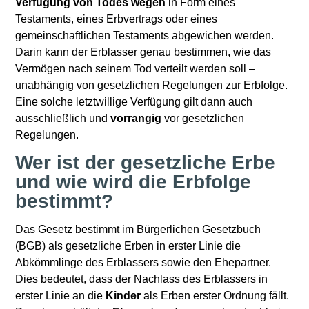
Verfügung von Todes wegen
in Form eines
Testaments, eines Erbvertrags oder eines
gemeinschaftlichen Testaments abgewichen werden.
Darin kann der Erblasser genau bestimmen, wie das
Vermögen nach seinem Tod verteilt werden soll –
unabhängig von gesetzlichen Regelungen zur Erbfolge.
Eine solche letztwillige Verfügung gilt dann auch
ausschließlich und
vorrangig
vor gesetzlichen
Regelungen.
Wer ist der gesetzliche Erbe
und wie wird die Erbfolge
bestimmt?
Das Gesetz bestimmt im Bürgerlichen Gesetzbuch
(BGB) als gesetzliche Erben in erster Linie die
Abkömmlinge des Erblassers sowie den Ehepartner.
Dies bedeutet, dass der Nachlass des Erblassers in
erster Linie an die
Kinder
als Erben erster Ordnung fällt.