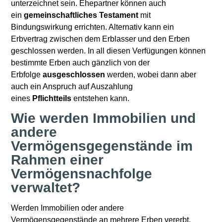
unterzeichnet sein. Ehepartner können auch
ein
gemeinschaftliches Testament
mit
Bindungswirkung errichten. Alternativ kann ein
Erbvertrag zwischen dem Erblasser und den Erben
geschlossen werden. In all diesen Verfügungen können
bestimmte Erben auch gänzlich von der
Erbfolge
ausgeschlossen
werden, wobei dann aber
auch ein Anspruch auf Auszahlung
eines
Pflichtteils
entstehen kann.
Wie werden Immobilien und
andere
Vermögensgegenstände im
Rahmen einer
Vermögensnachfolge
verwaltet?
Werden Immobilien oder andere
Vermögensgegenstände an mehrere Erben vererbt,