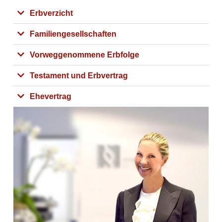
Erbverzicht
Familiengesellschaften
Vorweggenommene Erbfolge
Testament und Erbvertrag
Ehevertrag