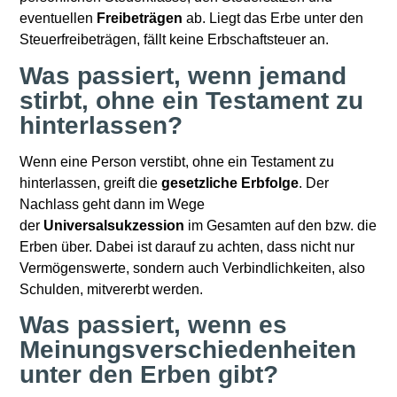
eventuellen
Freibeträgen
ab. Liegt das Erbe unter den
Steuerfreibeträgen, fällt keine Erbschaftsteuer an.
Was passiert, wenn jemand
stirbt, ohne ein Testament zu
hinterlassen?
Wenn eine Person verstibt, ohne ein Testament zu
hinterlassen, greift die
gesetzliche Erbfolge
. Der
Nachlass geht dann im Wege
der
Universalsukzession
im Gesamten auf den bzw. die
Erben über. Dabei ist darauf zu achten, dass nicht nur
Vermögenswerte, sondern auch Verbindlichkeiten, also
Schulden, mitvererbt werden.
Was passiert, wenn es
Meinungsverschiedenheiten
unter den Erben gibt?