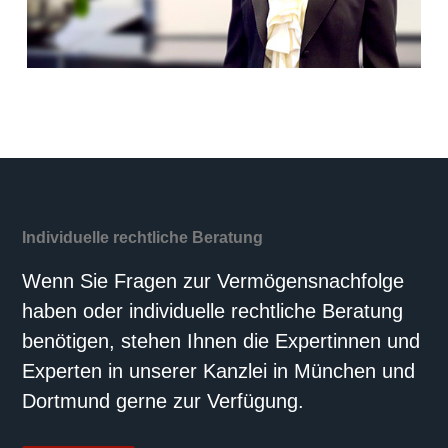
Individuelle rechtliche Beratung
Wenn Sie Fragen zur Vermögensnachfolge
haben oder individuelle rechtliche Beratung
benötigen, stehen Ihnen die Expertinnen und
Experten in unserer Kanzlei in München und
Dortmund gerne zur Verfügung.