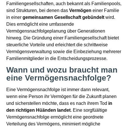
Familiengesellschaften, auch bekannt als Familienpools,
sind Strukturen, bei denen das
Vermögen
einer Familie
in einer
gemeinsamen Gesellschaft gebündelt
wird.
Dies ermöglicht eine umfassende
Vermögensnachfolgeplanung über Generationen
hinweg. Die Gründung einer Familiengesellschaft bietet
steuerliche Vorteile und erleichtert die schrittweise
Vermögensverwaltung sowie die Einbeziehung mehrerer
Familienmitglieder in die Entscheidungsprozesse.
Wann und wozu braucht man
eine Vermögensnachfolge?
Eine Vermögensnachfolge ist immer dann relevant,
wenn eine Person ihr Vermögen für die Zukunft planen
und sicherstellen möchte, dass es nach ihrem Tod
in
den richtigen Hüänden landet
. Eine sorgfüältige
Vermögensnachfolge ermöglicht eine geordnete
Verteilung des Vermögens, minimiert mögliche