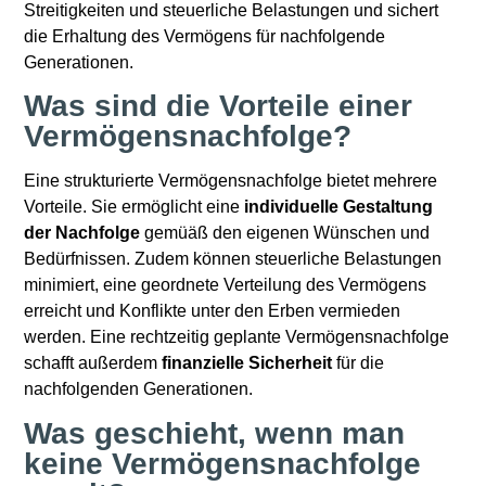
Streitigkeiten und steuerliche Belastungen und sichert
die Erhaltung des Vermögens für nachfolgende
Generationen.
Was sind die Vorteile einer
Vermögensnachfolge?
Eine strukturierte Vermögensnachfolge bietet mehrere
Vorteile. Sie ermöglicht eine
individuelle Gestaltung
der Nachfolge
gemüäß den eigenen Wünschen und
Bedürfnissen. Zudem können steuerliche Belastungen
minimiert, eine geordnete Verteilung des Vermögens
erreicht und Konflikte unter den Erben vermieden
werden. Eine rechtzeitig geplante Vermögensnachfolge
schafft außerdem
finanzielle Sicherheit
für die
nachfolgenden Generationen.
Was geschieht, wenn man
keine Vermögensnachfolge