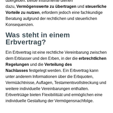
übergeben. Beide Instrumente dienen
dazu,
Vermögenswerte zu übertragen
und
steuerliche
Vorteile zu nutzen
, erfordern jedoch eine fachkundige
Beratung aufgrund der rechtlichen und steuerlichen
Konsequenzen.
Was steht in einem
Erbvertrag?
Ein Erbvertrag ist eine rechtliche Vereinbarung zwischen
dem Erblasser und den Erben, in der die
erbrechtlichen
Regelungen
und die
Verteilung des
Nachlasses
festgelegt werden. Ein Erbvertrag kann
unter anderem Informationen über die Erbquoten,
Vermüächtnisse, Auflagen, Testamentsvollstreckung und
weitere individuelle Vereinbarungen enthalten.
Erbvertrüäge bieten Flexibilitüät und ermöglichen eine
individuelle Gestaltung der Vermögensnachfolge.